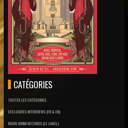
CATÉGORIES
TOUTES LES CATÉGORIES
EXCLUSIVES INTERVIEWS (FR & EN)
RADIO KRIMI RECORDS (LE LABEL)