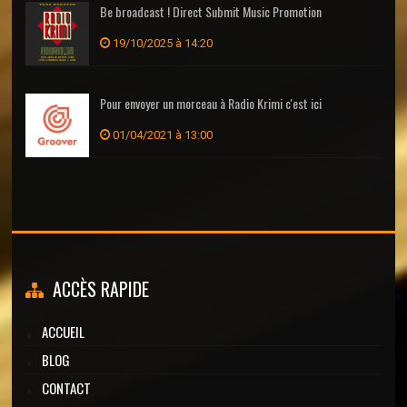
Be broadcast ! Direct Submit Music Promotion
19/10/2025 à 14:20
Pour envoyer un morceau à Radio Krimi c'est ici
01/04/2021 à 13:00
ACCÈS RAPIDE
ACCUEIL
BLOG
CONTACT