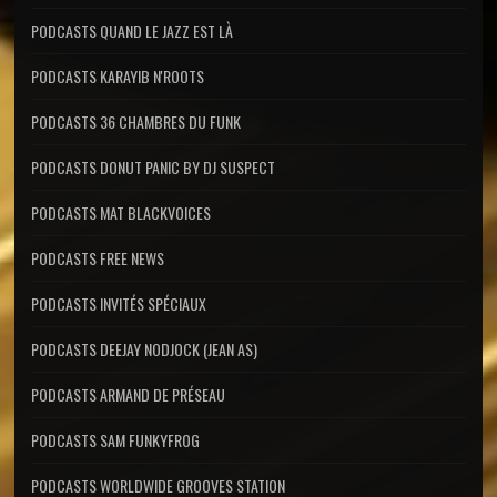
PODCASTS QUAND LE JAZZ EST LÀ
PODCASTS KARAYIB N'ROOTS
PODCASTS 36 CHAMBRES DU FUNK
PODCASTS DONUT PANIC BY DJ SUSPECT
PODCASTS MAT BLACKVOICES
PODCASTS FREE NEWS
PODCASTS INVITÉS SPÉCIAUX
PODCASTS DEEJAY NODJOCK (JEAN AS)
PODCASTS ARMAND DE PRÉSEAU
PODCASTS SAM FUNKYFROG
PODCASTS WORLDWIDE GROOVES STATION