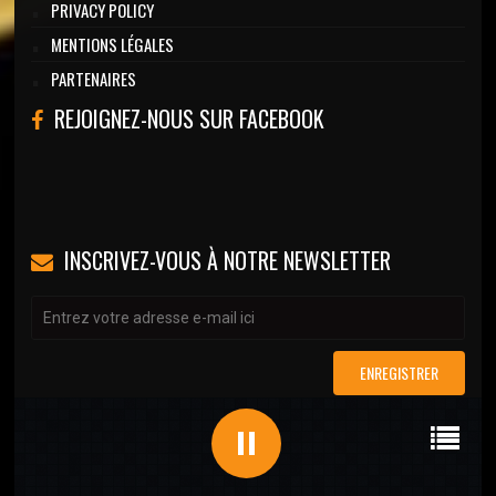
PRIVACY POLICY
MENTIONS LÉGALES
PARTENAIRES
REJOIGNEZ-NOUS SUR FACEBOOK
INSCRIVEZ-VOUS À NOTRE NEWSLETTER
ENREGISTRER