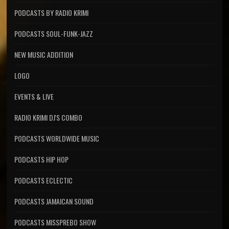
PODCASTS BY RADIO KRIMI
PODCASTS SOUL-FUNK-JAZZ
NEW MUSIC ADDITION
LOGO
EVENTS & LIVE
RADIO KRIMI DJ'S COMBO
PODCASTS WORLDWIDE MUSIC
PODCASTS HIP HOP
PODCASTS ECLECTIC
PODCASTS JAMAICAN SOUND
PODCASTS MISSPREBO SHOW