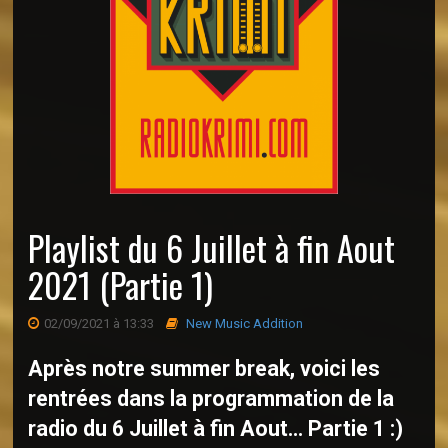
Playlist du 6 Juillet à fin Aout
2021 (Partie 1)
02/09/2021 à 13:33
New Music Addition
Après notre summer break, voici les
rentrées dans la programmation de la
radio du 6 Juillet à fin Aout... Partie 1 :)