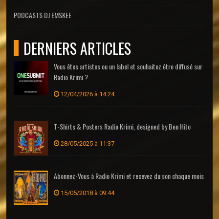
PODCASTS DJ EMSKEE
DERNIERS ARTICLES
Vous êtes artistes ou un label et souhaitez être diffusé sur
Radio Krimi ?
12/04/2026 à 14:24
T-Shirts & Posters Radio Krimi, designed by Ben Hito
28/05/2025 à 11:37
Abonnez-Vous à Radio Krimi et recevez du son chaque mois
15/05/2018 à 09:44