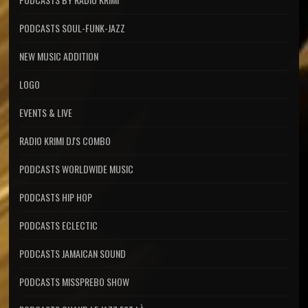
PODCASTS SOUL-FUNK-JAZZ
NEW MUSIC ADDITION
LOGO
EVENTS & LIVE
RADIO KRIMI DJ'S COMBO
PODCASTS WORLDWIDE MUSIC
PODCASTS HIP HOP
PODCASTS ECLECTIC
PODCASTS JAMAICAN SOUND
PODCASTS MISSPREBO SHOW