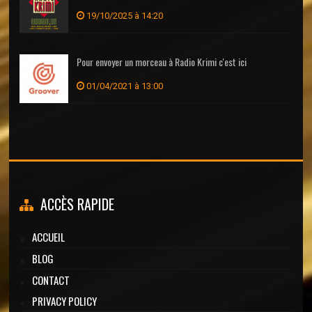
19/10/2025 à 14:20
Pour envoyer un morceau à Radio Krimi c'est ici
01/04/2021 à 13:00
ACCÈS RAPIDE
ACCUEIL
BLOG
CONTACT
PRIVACY POLICY