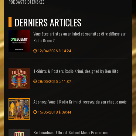
PODCASTS DJ EMSKEE
DERNIERS ARTICLES
Vous êtes artistes ou un label et souhaitez être diffusé sur
Radio Krimi ?
12/04/2026 à 14:24
T-Shirts & Posters Radio Krimi, designed by Ben Hito
28/05/2025 à 11:37
Abonnez-Vous à Radio Krimi et recevez du son chaque mois
15/05/2018 à 09:44
Be broadcast ! Direct Submit Music Promotion