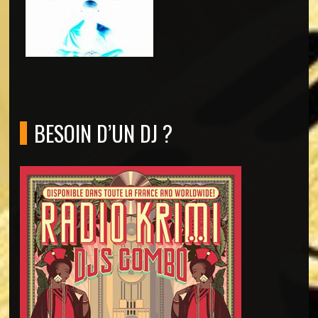
BESOIN D’UN DJ ?