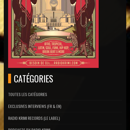
CATÉGORIES
TOUTES LES CATÉGORIES
EXCLUSIVES INTERVIEWS (FR & EN)
RADIO KRIMI RECORDS (LE LABEL)
PODCASTS BY RADIO KRIMI