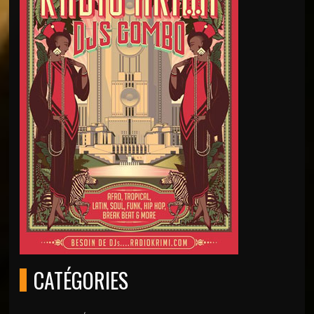
CATÉGORIES