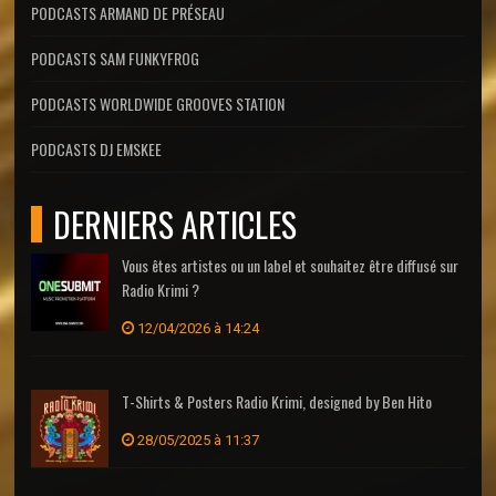
PODCASTS ARMAND DE PRÉSEAU
PODCASTS SAM FUNKYFROG
PODCASTS WORLDWIDE GROOVES STATION
PODCASTS DJ EMSKEE
DERNIERS ARTICLES
Vous êtes artistes ou un label et souhaitez être diffusé sur
Radio Krimi ?
12/04/2026 à 14:24
T-Shirts & Posters Radio Krimi, designed by Ben Hito
28/05/2025 à 11:37