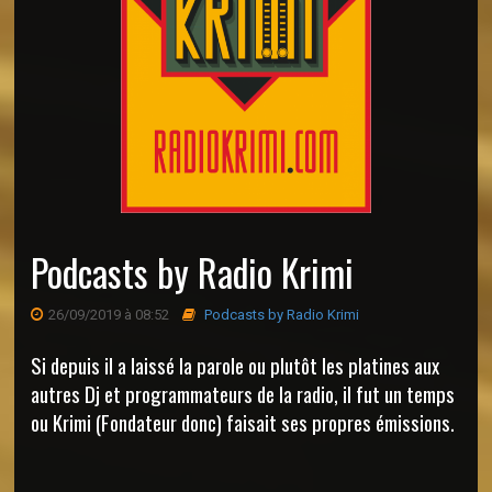
Podcasts by Radio Krimi
26/09/2019 à 08:52
Podcasts by Radio Krimi
Si depuis il a laissé la parole ou plutôt les platines aux
autres Dj et programmateurs de la radio, il fut un temps
ou Krimi (Fondateur donc) faisait ses propres émissions.