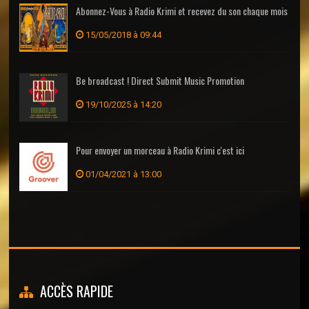
Abonnez-Vous à Radio Krimi et recevez du son chaque mois
15/05/2018 à 09:44
Be broadcast ! Direct Submit Music Promotion
19/10/2025 à 14:20
Pour envoyer un morceau à Radio Krimi c'est ici
01/04/2021 à 13:00
ACCÈS RAPIDE