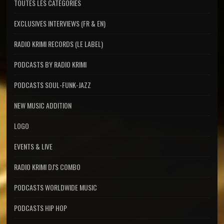
TOUTES LES CATÉGORIES
EXCLUSIVES INTERVIEWS (FR & EN)
RADIO KRIMI RECORDS (LE LABEL)
PODCASTS BY RADIO KRIMI
PODCASTS SOUL-FUNK-JAZZ
NEW MUSIC ADDITION
LOGO
EVENTS & LIVE
RADIO KRIMI DJ'S COMBO
PODCASTS WORLDWIDE MUSIC
PODCASTS HIP HOP