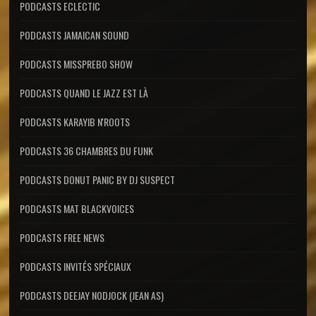
PODCASTS ECLECTIC
PODCASTS JAMAICAN SOUND
PODCASTS MISSPREBO SHOW
PODCASTS QUAND LE JAZZ EST LÀ
PODCASTS KARAYIB N'ROOTS
PODCASTS 36 CHAMBRES DU FUNK
PODCASTS DONUT PANIC BY DJ SUSPECT
PODCASTS MAT BLACKVOICES
PODCASTS FREE NEWS
PODCASTS INVITÉS SPÉCIAUX
PODCASTS DEEJAY NODJOCK (JEAN AS)