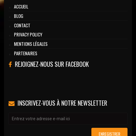
ACCUEIL
BLOG
CONTACT
PRIVACY POLICY
MENTIONS LÉGALES
PARTENAIRES
REJOIGNEZ-NOUS SUR FACEBOOK
INSCRIVEZ-VOUS À NOTRE NEWSLETTER
ENREGISTRER