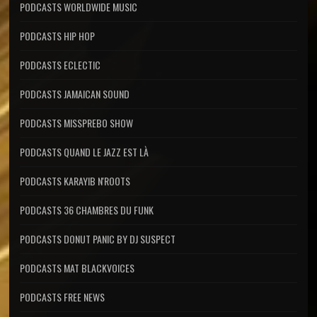
PODCASTS WORLDWIDE MUSIC
PODCASTS HIP HOP
PODCASTS ECLECTIC
PODCASTS JAMAICAN SOUND
PODCASTS MISSPREBO SHOW
PODCASTS QUAND LE JAZZ EST LÀ
PODCASTS KARAYIB N'ROOTS
PODCASTS 36 CHAMBRES DU FUNK
PODCASTS DONUT PANIC BY DJ SUSPECT
PODCASTS MAT BLACKVOICES
PODCASTS FREE NEWS