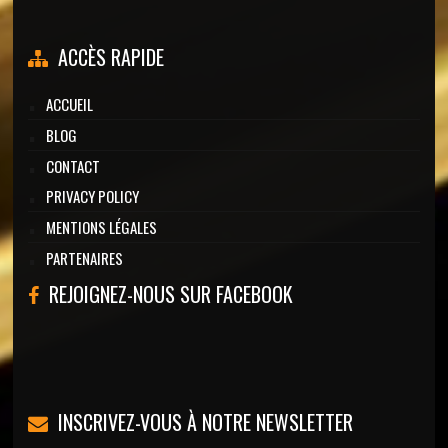
ACCÈS RAPIDE
ACCUEIL
BLOG
CONTACT
PRIVACY POLICY
MENTIONS LÉGALES
PARTENAIRES
REJOIGNEZ-NOUS SUR FACEBOOK
INSCRIVEZ-VOUS À NOTRE NEWSLETTER