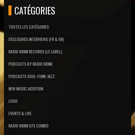
CATÉGORIES
TOUTES LES CATÉGORIES
EXCLUSIVES INTERVIEWS (FR & EN)
RADIO KRIMI RECORDS (LE LABEL)
PODCASTS BY RADIO KRIMI
PODCASTS SOUL-FUNK-JAZZ
NEW MUSIC ADDITION
LOGO
EVENTS & LIVE
RADIO KRIMI DJ'S COMBO