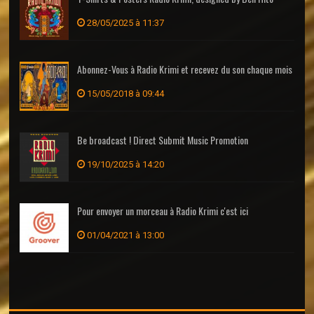
28/05/2025 à 11:37
Abonnez-Vous à Radio Krimi et recevez du son chaque mois
15/05/2018 à 09:44
Be broadcast ! Direct Submit Music Promotion
19/10/2025 à 14:20
Pour envoyer un morceau à Radio Krimi c'est ici
01/04/2021 à 13:00