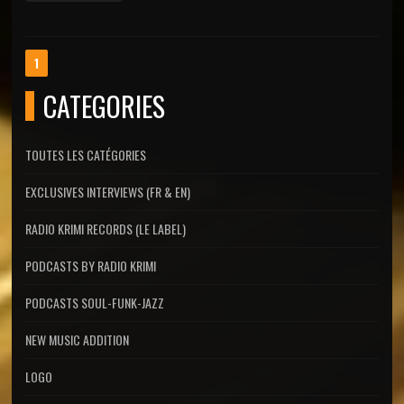
1
CATEGORIES
TOUTES LES CATÉGORIES
EXCLUSIVES INTERVIEWS (FR & EN)
RADIO KRIMI RECORDS (LE LABEL)
PODCASTS BY RADIO KRIMI
PODCASTS SOUL-FUNK-JAZZ
NEW MUSIC ADDITION
LOGO