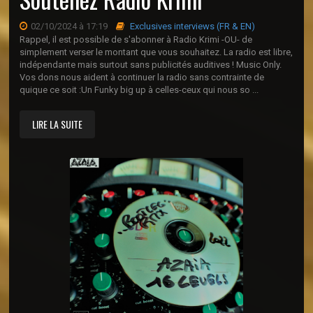
02/10/2024 à 17:19
Exclusives interviews (FR & EN)
Rappel, il est possible de s'abonner à Radio Krimi -OU- de
simplement verser le montant que vous souhaitez. La radio est libre,
indépendante mais surtout sans publicités auditives ! Music Only.
Vos dons nous aident à continuer la radio sans contrainte de
quique ce soit :Un Funky big up à celles-ceux qui nous so ...
LIRE LA SUITE