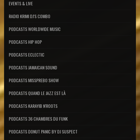
EVENTS & LIVE
RADIO KRIMI DJ'S COMBO
PODCASTS WORLDWIDE MUSIC
PODCASTS HIP HOP
PODCASTS ECLECTIC
PODCASTS JAMAICAN SOUND
PODCASTS MISSPREBO SHOW
PODCASTS QUAND LE JAZZ EST LÀ
PODCASTS KARAYIB N'ROOTS
PODCASTS 36 CHAMBRES DU FUNK
PODCASTS DONUT PANIC BY DJ SUSPECT