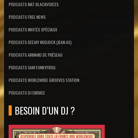
PODCASTS MAT BLACKVOICES
PODCASTS FREE NEWS
PODCASTS INVITÉS SPÉCIAUX
PODCASTS DEEJAY NODJOCK (JEAN AS)
PODCASTS ARMAND DE PRÉSEAU
PODCASTS SAM FUNKYFROG
PODCASTS WORLDWIDE GROOVES STATION
PODCASTS DJ EMSKEE
BESOIN D’UN DJ ?