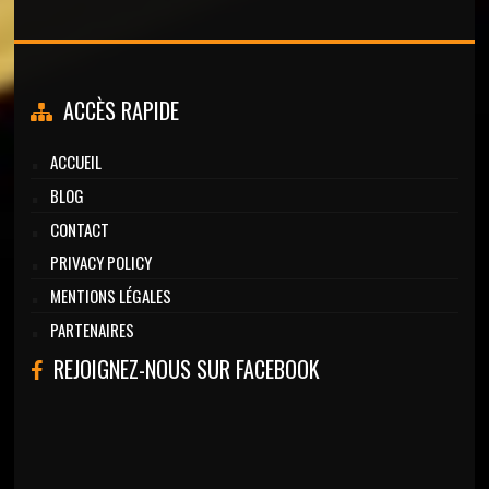
ACCÈS RAPIDE
ACCUEIL
BLOG
CONTACT
PRIVACY POLICY
MENTIONS LÉGALES
PARTENAIRES
REJOIGNEZ-NOUS SUR FACEBOOK