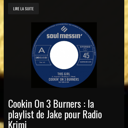
LIRE LA SUITE
Cookin On 3 Burners : la
playlist de Jake pour Radio
Krimi