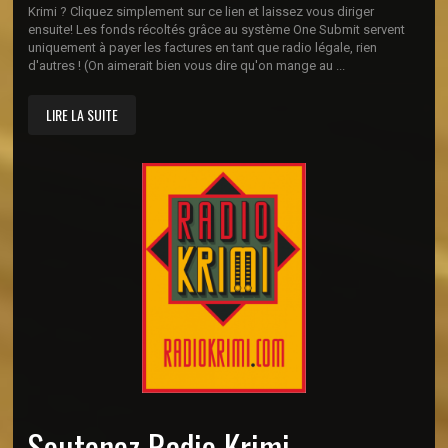
Krimi ? Cliquez simplement sur ce lien et laissez vous diriger
ensuite! Les fonds récoltés grâce au système One Submit servent
uniquement à payer les factures en tant que radio légale, rien
d'autres ! (On aimerait bien vous dire qu'on mange au ...
LIRE LA SUITE
Soutenez Radio Krimi