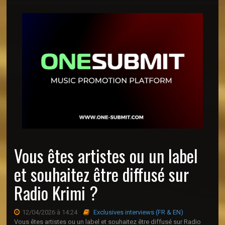
Vous êtes artistes ou un label
et souhaitez être diffusé sur
Radio Krimi ?
12/04/2026 à 14:24
Exclusives interviews (FR & EN)
Vous êtes artistes ou un label et souhaitez être diffusé sur Radio