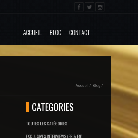
ACCUEIL
BLOG
CONTACT
Accueil
Blog
CATEGORIES
TOUTES LES CATÉGORIES
EXCLUSIVES INTERVIEWS (FR & EN)