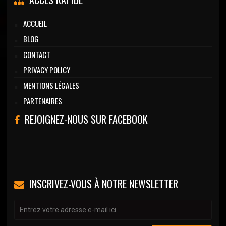
ACCUEIL
BLOG
CONTACT
PRIVACY POLICY
MENTIONS LÉGALES
PARTENAIRES
REJOIGNEZ-NOUS SUR FACEBOOK
INSCRIVEZ-VOUS À NOTRE NEWSLETTER