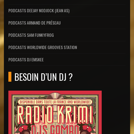
PODCASTS DEEJAY NODJOCK (JEAN AS)
PODCASTS ARMAND DE PRÉSEAU
PODCASTS SAM FUNKYFROG
PODCASTS WORLDWIDE GROOVES STATION
PODCASTS DJ EMSKEE
BESOIN D’UN DJ ?