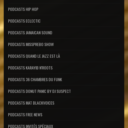
PODCASTS HIP HOP
PODCASTS ECLECTIC
PODCASTS JAMAICAN SOUND
PODCASTS MISSPREBO SHOW
PODCASTS QUAND LE JAZZ EST LÀ
PODCASTS KARAYIB N'ROOTS
PODCASTS 36 CHAMBRES DU FUNK
PODCASTS DONUT PANIC BY DJ SUSPECT
PODCASTS MAT BLACKVOICES
PODCASTS FREE NEWS
PODCASTS INVITÉS SPÉCIAUX