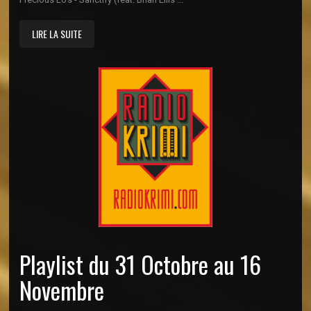
LIRE LA SUITE
Playlist du 31 Octobre au 16
Novembre