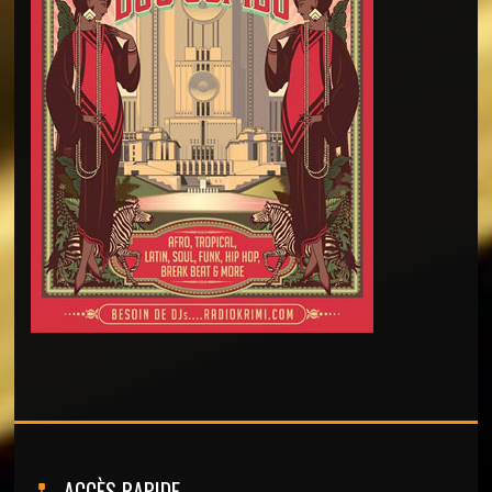
ACCÈS RAPIDE