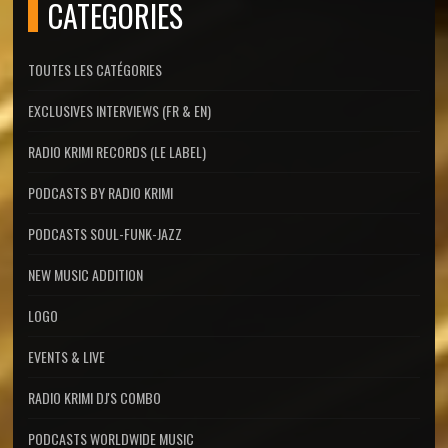
CATEGORIES
TOUTES LES CATÉGORIES
EXCLUSIVES INTERVIEWS (FR & EN)
RADIO KRIMI RECORDS (LE LABEL)
PODCASTS BY RADIO KRIMI
PODCASTS SOUL-FUNK-JAZZ
NEW MUSIC ADDITION
LOGO
EVENTS & LIVE
RADIO KRIMI DJ'S COMBO
PODCASTS WORLDWIDE MUSIC