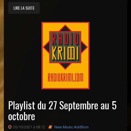
LIRE LA SUITE
Playlist du 27 Septembre au 5
octobre
05/10/2021 à 08:12
New Music Addition