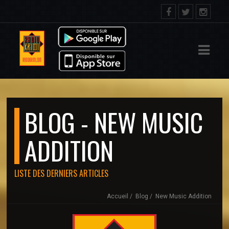
IL
ACT
BLOG - NEW MUSIC
ADDITION
LISTE DES DERNIERS ARTICLES
Accueil
Blog
New Music Addition